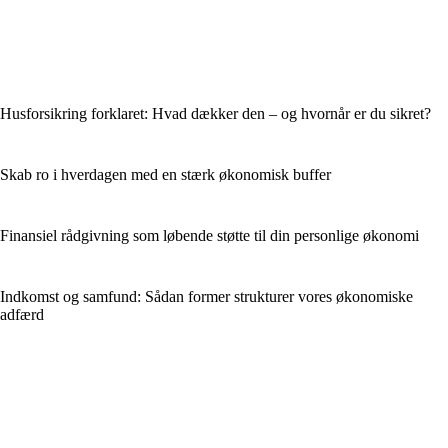
Husforsikring forklaret: Hvad dækker den – og hvornår er du sikret?
Skab ro i hverdagen med en stærk økonomisk buffer
Finansiel rådgivning som løbende støtte til din personlige økonomi
Indkomst og samfund: Sådan former strukturer vores økonomiske
adfærd