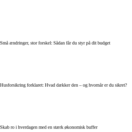
Små ændringer, stor forskel: Sådan får du styr på dit budget
Husforsikring forklaret: Hvad dækker den – og hvornår er du sikret?
Skab ro i hverdagen med en stærk økonomisk buffer