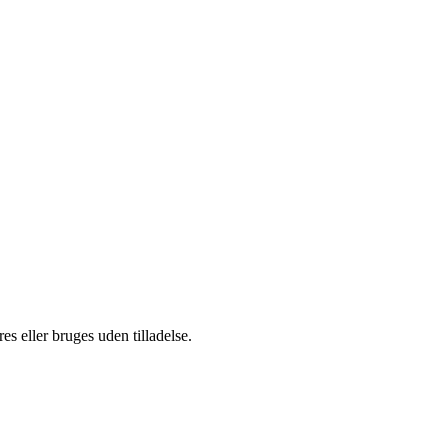
s eller bruges uden tilladelse.