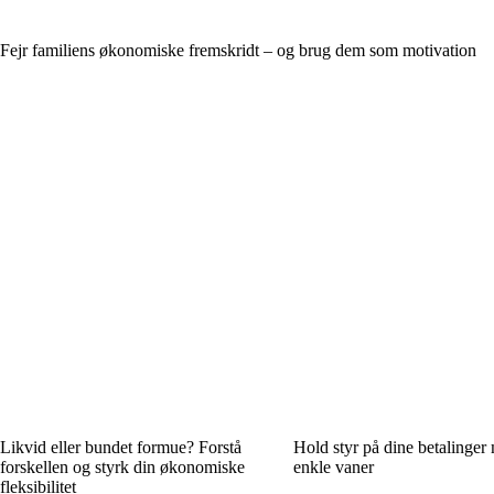
Fejr familiens økonomiske fremskridt – og brug dem som motivation
Likvid eller bundet formue? Forstå
Hold styr på dine betalinger
forskellen og styrk din økonomiske
enkle vaner
fleksibilitet