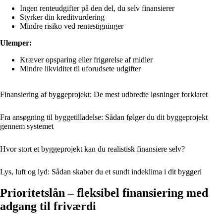
Ingen renteudgifter på den del, du selv finansierer
Styrker din kreditvurdering
Mindre risiko ved rentestigninger
Ulemper:
Kræver opsparing eller frigørelse af midler
Mindre likviditet til uforudsete udgifter
Finansiering af byggeprojekt: De mest udbredte løsninger forklaret
Fra ansøgning til byggetilladelse: Sådan følger du dit byggeprojekt
gennem systemet
Hvor stort et byggeprojekt kan du realistisk finansiere selv?
Lys, luft og lyd: Sådan skaber du et sundt indeklima i dit byggeri
Prioritetslån – fleksibel finansiering med
adgang til friværdi