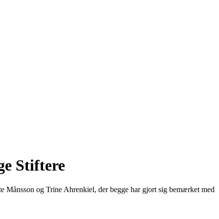
e Stiftere
Lotte Månsson og Trine Ahrenkiel, der begge har gjort sig bemærket med