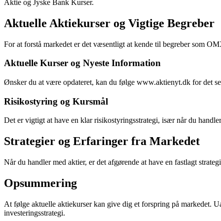
Aktie og Jyske Bank Kurser.
Aktuelle Aktiekurser og Vigtige Begreber
For at forstå markedet er det væsentligt at kende til begreber som OM
Aktuelle Kurser og Nyeste Information
Ønsker du at være opdateret, kan du følge www.aktienyt.dk for det 
Risikostyring og Kursmål
Det er vigtigt at have en klar risikostyringsstrategi, især når du ha
Strategier og Erfaringer fra Markedet
Når du handler med aktier, er det afgørende at have en fastlagt strategi
Opsummering
At følge aktuelle aktiekurser kan give dig et forspring på markedet. Ua
investeringsstrategi.