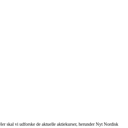
er skal vi udforske de aktuelle aktiekurser, herunder Nyt Nordisk