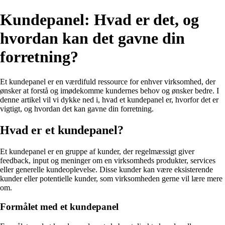
Kundepanel: Hvad er det, og
hvordan kan det gavne din
forretning?
Et kundepanel er en værdifuld ressource for enhver virksomhed, der
ønsker at forstå og imødekomme kundernes behov og ønsker bedre. I
denne artikel vil vi dykke ned i, hvad et kundepanel er, hvorfor det er
vigtigt, og hvordan det kan gavne din forretning.
Hvad er et kundepanel?
Et kundepanel er en gruppe af kunder, der regelmæssigt giver
feedback, input og meninger om en virksomheds produkter, services
eller generelle kundeoplevelse. Disse kunder kan være eksisterende
kunder eller potentielle kunder, som virksomheden gerne vil lære mere
om.
Formålet med et kundepanel