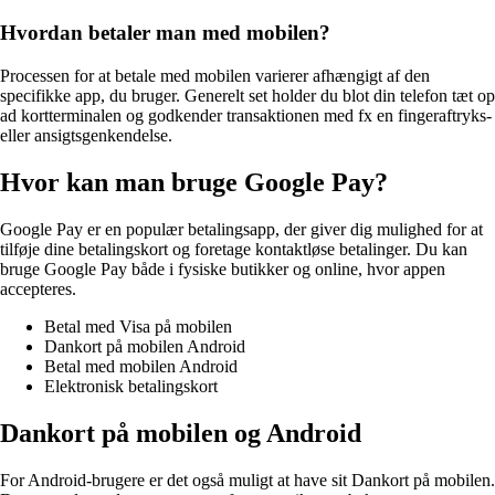
Hvordan betaler man med mobilen?
Processen for at betale med mobilen varierer afhængigt af den
specifikke app, du bruger. Generelt set holder du blot din telefon tæt op
ad kortterminalen og godkender transaktionen med fx en fingeraftryks-
eller ansigtsgenkendelse.
Hvor kan man bruge Google Pay?
Google Pay er en populær betalingsapp, der giver dig mulighed for at
tilføje dine betalingskort og foretage kontaktløse betalinger. Du kan
bruge Google Pay både i fysiske butikker og online, hvor appen
accepteres.
Betal med Visa på mobilen
Dankort på mobilen Android
Betal med mobilen Android
Elektronisk betalingskort
Dankort på mobilen og Android
For Android-brugere er det også muligt at have sit Dankort på mobilen.