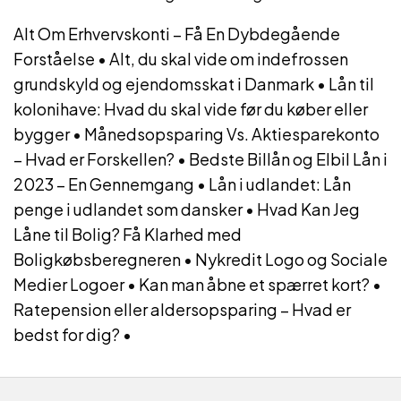
Alt Om Erhvervskonti – Få En Dybdegående
Forståelse
•
Alt, du skal vide om indefrossen
grundskyld og ejendomsskat i Danmark
•
Lån til
kolonihave: Hvad du skal vide før du køber eller
bygger
•
Månedsopsparing Vs. Aktiesparekonto
– Hvad er Forskellen?
•
Bedste Billån og Elbil Lån i
2023 – En Gennemgang
•
Lån i udlandet: Lån
penge i udlandet som dansker
•
Hvad Kan Jeg
Låne til Bolig? Få Klarhed med
Boligkøbsberegneren
•
Nykredit Logo og Sociale
Medier Logoer
•
Kan man åbne et spærret kort?
•
Ratepension eller aldersopsparing – Hvad er
bedst for dig?
•