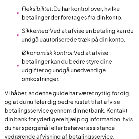
Fleksibilitet:
Du har kontrol over, hvilke
betalinger der foretages fra din konto.
Sikkerhed:
Ved at afvise en betaling kan du
undgå uautoriserede træk på din konto.
Økonomisk kontrol:
Ved at afvise
betalinger kan du bedre styre dine
udgifter og undgå unødvendige
omkostninger.
Vi håber, at denne guide har været nyttig for dig,
og at du nu føler dig bedre rustet til at afvise
betalingsservice gennem din netbank. Kontakt
din bank for yderligere hjælp og information, hvis
du har spørgsmål eller behøver assistance
vedrørende afvisning af betalingsservice.