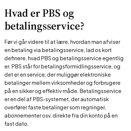
Hvad er PBS og
betalingsservice?
Før vi går videre til at lære, hvordan man afviser
en betaling via betalingsservice, lad os kort
definere, hvad PBS og betalingsservice egentlig
er. PBS står for betalingsformidlingsservice, og
det er en service, der muliggør elektroniske
betalinger mellem virksomheder og forbrugere
på en sikker og effektiv måde. Betalingsservice
er en del af PBS-systemet, der automatisk
overfører faste betalinger som regninger,
abonnementer osv. direkte fra din konto på en
fast dato.