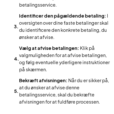
betalingsservice.
Identificer den pågældende betaling:
I
oversigten over dine faste betalinger skal
du identificere den konkrete betaling, du
ønsker at afvise.
Vælg at afvise betalingen:
Klik på
valgmuligheden for at afvise betalingen,
og følg eventuelle yderligere instruktioner
på skærmen.
Bekræft afvisningen:
Når du er sikker på,
at du ønsker at afvise denne
betalingsservice, skal du bekræfte
afvisningen for at fuldføre processen.